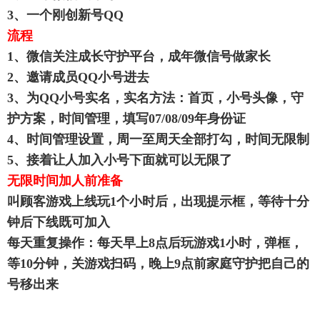
3、一个刚创新号QQ
流程
1、微信关注成长守护平台，成年微信号做家长
2、邀请成员QQ小号进去
3、为QQ小号实名，实名方法：首页，小号头像，守
护方案，时间管理，填写07/08/09年身份证
4、时间管理设置，周一至周天全部打勾，时间无限制
5、接着让人加入小号下面就可以无限了
无限时间加人前准备
叫顾客游戏上线玩1个小时后，出现提示框，等待十分
钟后下线既可加入
每天重复操作：每天早上8点后玩游戏1小时，弹框，
等10分钟，关游戏扫码，晚上9点前家庭守护把自己的
号移出来