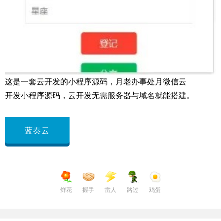
这是一套云开发的小程序源码，月老办事处月微信云
开发小程序源码，云开发无需服务器与域名就能搭建。
蓝奏云
鲜花
握手
雷人
路过
鸡蛋