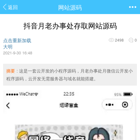
网站源码
返回
抖音月老办事处存取网站源码
点击重新加载
2498
0
大明
2021-9-30 16:48
摘要
: 这是一套云开发的小程序源码，月老办事处月微信云开发小
程序源码，云开发无需服务器与域名就能搭建。